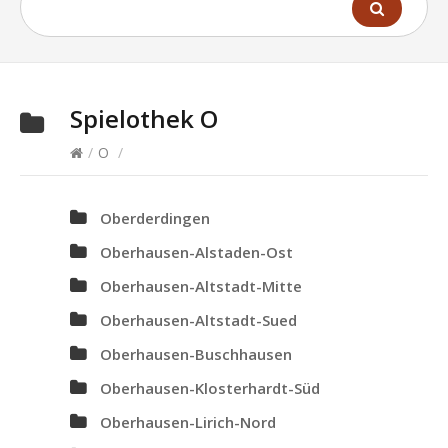
Spielothek
O
/
O
/
Oberderdingen
Oberhausen-Alstaden-Ost
Oberhausen-Altstadt-Mitte
Oberhausen-Altstadt-Sued
Oberhausen-Buschhausen
Oberhausen-Klosterhardt-Süd
Oberhausen-Lirich-Nord