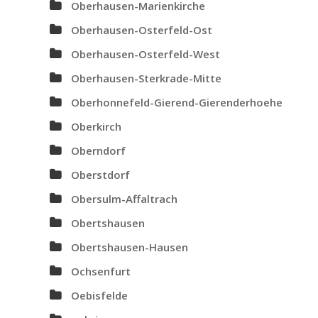
Oberhausen-Marienkirche
Oberhausen-Osterfeld-Ost
Oberhausen-Osterfeld-West
Oberhausen-Sterkrade-Mitte
Oberhonnefeld-Gierend-Gierenderhoehe
Oberkirch
Oberndorf
Oberstdorf
Obersulm-Affaltrach
Obertshausen
Obertshausen-Hausen
Ochsenfurt
Oebisfelde