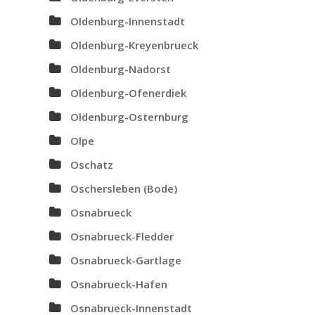
Oldenburg-Innenstadt
Oldenburg-Kreyenbrueck
Oldenburg-Nadorst
Oldenburg-Ofenerdiek
Oldenburg-Osternburg
Olpe
Oschatz
Oschersleben (Bode)
Osnabrueck
Osnabrueck-Fledder
Osnabrueck-Gartlage
Osnabrueck-Hafen
Osnabrueck-Innenstadt