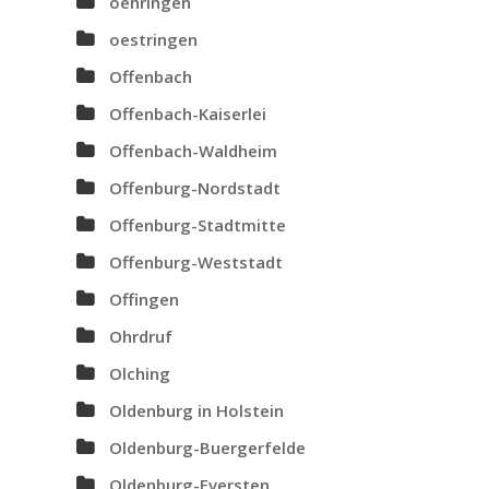
oehringen
oestringen
Offenbach
Offenbach-Kaiserlei
Offenbach-Waldheim
Offenburg-Nordstadt
Offenburg-Stadtmitte
Offenburg-Weststadt
Offingen
Ohrdruf
Olching
Oldenburg in Holstein
Oldenburg-Buergerfelde
Oldenburg-Eversten