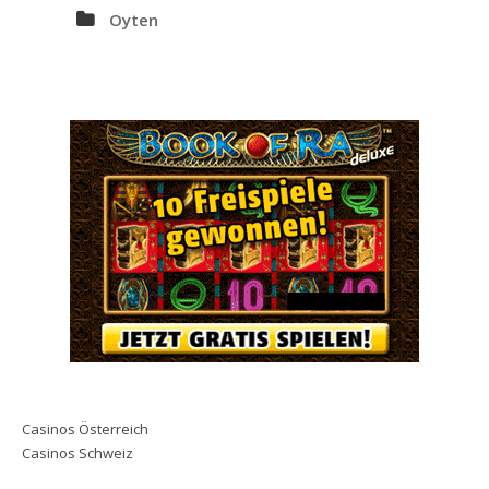
Oyten
Casinos Österreich
Casinos Schweiz