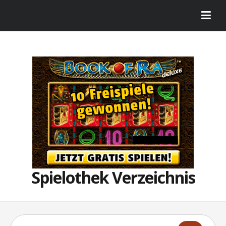
Spielothek Verzeichnis