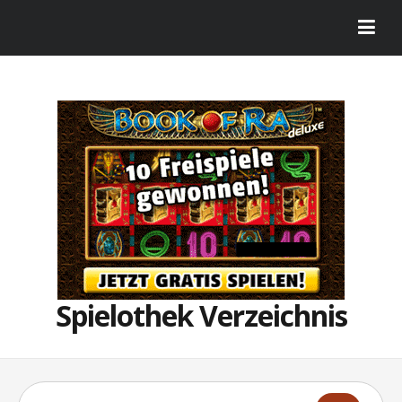
Spielothek Verzeichnis