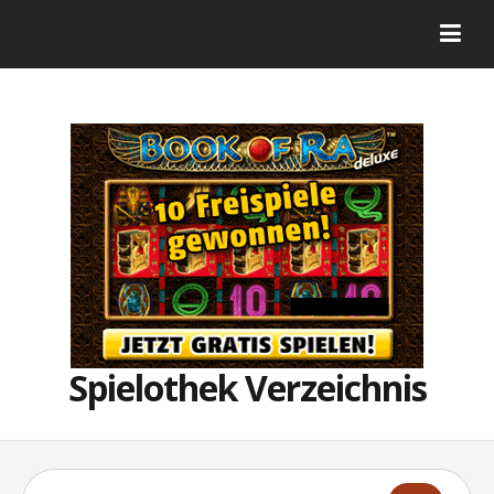
Spielothek Verzeichnis