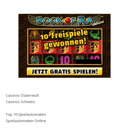
Casinos Österreich
Casinos Schweiz
Top 10 Spielautomaten
Spielautomaten Online