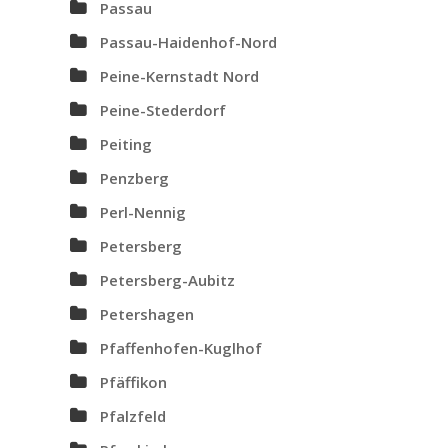
Passau
Passau-Haidenhof-Nord
Peine-Kernstadt Nord
Peine-Stederdorf
Peiting
Penzberg
Perl-Nennig
Petersberg
Petersberg-Aubitz
Petershagen
Pfaffenhofen-Kuglhof
Pfäffikon
Pfalzfeld