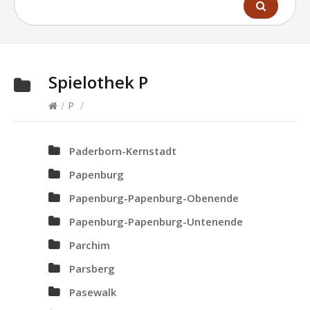
Spielothek
P
/
P
/
Paderborn-Kernstadt
Papenburg
Papenburg-Papenburg-Obenende
Papenburg-Papenburg-Untenende
Parchim
Parsberg
Pasewalk