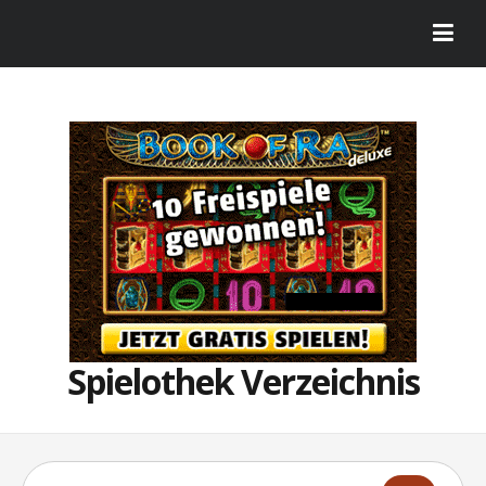
Spielothek Verzeichnis