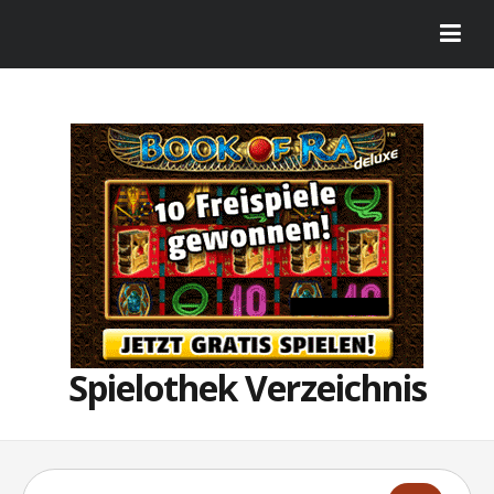
Spielothek Verzeichnis