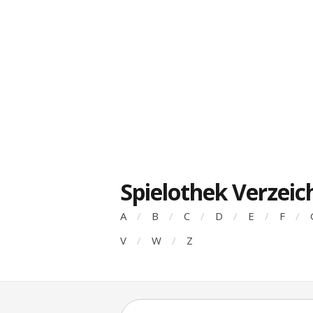
Spielothek Verzeic
A
B
C
D
E
F
V
W
Z