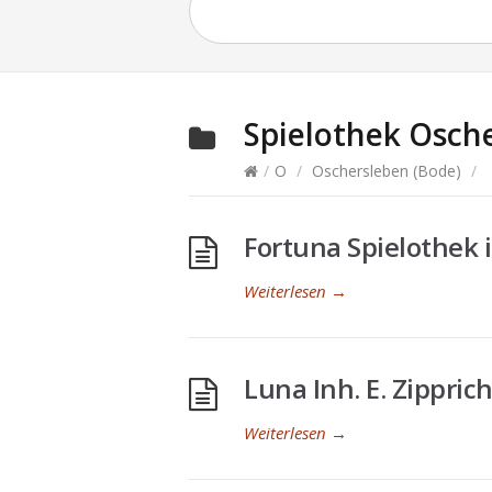
Spielothek
Osche
/
O
/
Oschersleben (Bode)
/
Fortuna Spielothek 
Weiterlesen
→
Luna Inh. E. Zippric
Weiterlesen
→