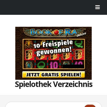
Spielothek Verzeichnis