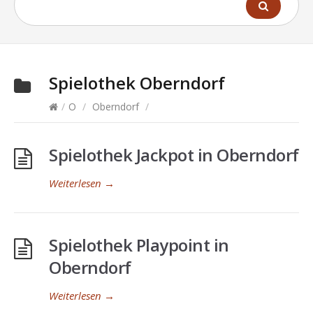
Spielothek
Oberndorf
/
O
/
Oberndorf
/
Spielothek Jackpot in Oberndorf
Weiterlesen
→
Spielothek Playpoint in
Oberndorf
Weiterlesen
→