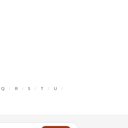
Q
R
S
T
U