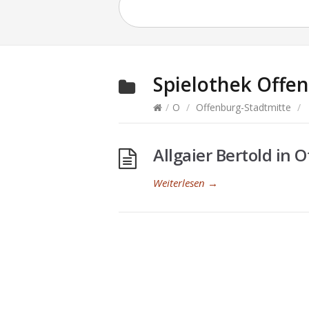
Spielothek
Offen
/
O
/
Offenburg-Stadtmitte
/
Allgaier Bertold in 
Weiterlesen
→