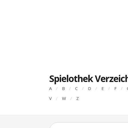
Spielothek Verzeic
A
B
C
D
E
F
V
W
Z