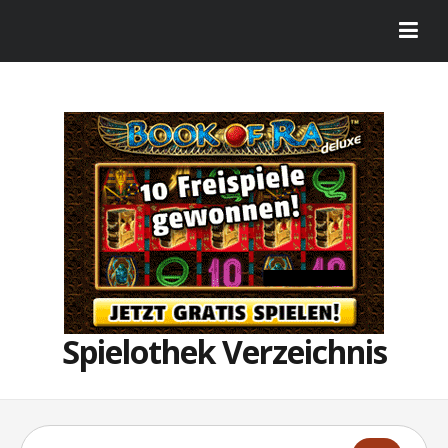
Spielothek Verzeichnis