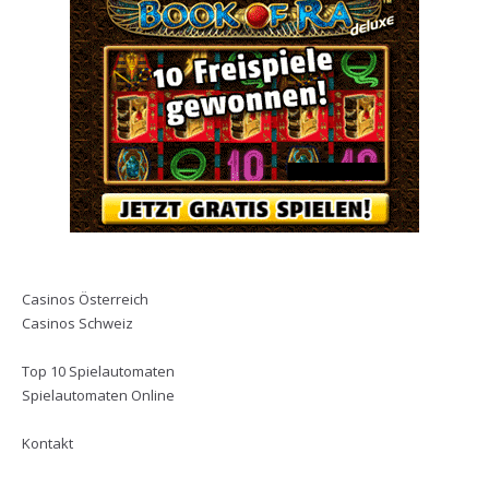
Casinos Österreich
Casinos Schweiz
Top 10 Spielautomaten
Spielautomaten Online
Kontakt