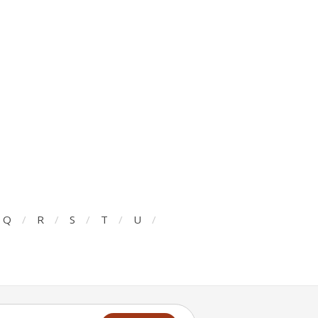
Q
R
S
T
U