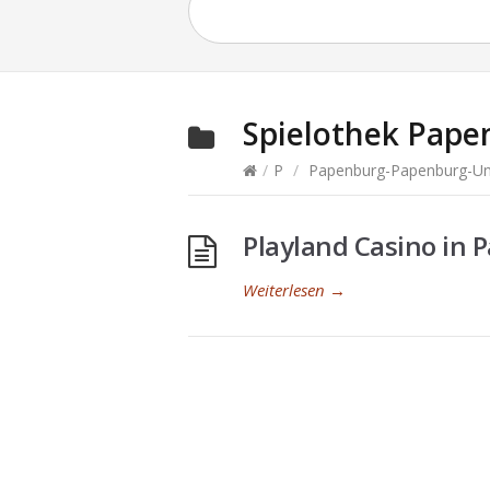
Spielothek
Pape
/
P
/
Papenburg-Papenburg-U
Playland Casino in
Weiterlesen
→