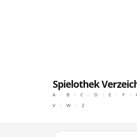
Spielothek Verzeic
A
B
C
D
E
F
V
W
Z