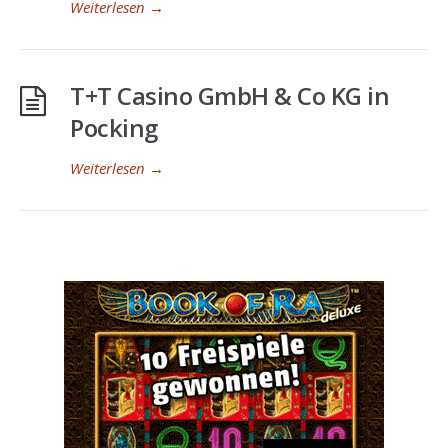
Weiterlesen
→
T+T Casino GmbH & Co KG in
Pocking
Weiterlesen
→