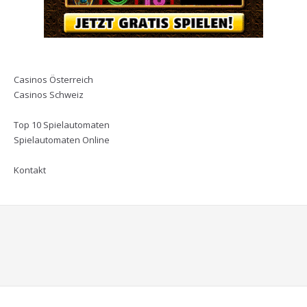
Casinos Österreich
Casinos Schweiz
Top 10 Spielautomaten
Spielautomaten Online
Kontakt