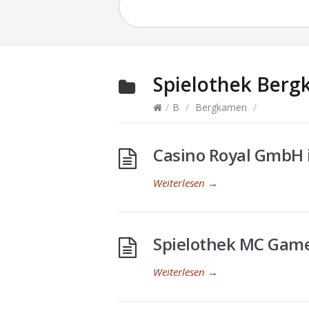
Spielothek
Berg
/
B
/
Bergkamen
/
Casino Royal GmbH
Weiterlesen
→
Spielothek MC Gam
Weiterlesen
→