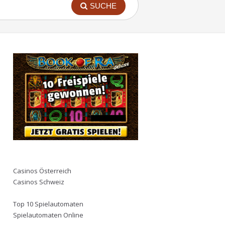
SUCHE
Casinos Österreich
Casinos Schweiz
Top 10 Spielautomaten
Spielautomaten Online