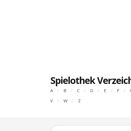
Spielothek Verzeic
A
B
C
D
E
F
V
W
Z