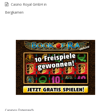
Casino Royal GmbH in
Bergkamen
Casinos Österreich