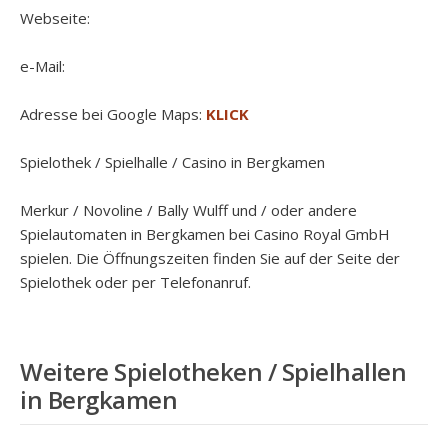
Webseite:
e-Mail:
Adresse bei Google Maps:
KLICK
Spielothek / Spielhalle / Casino in Bergkamen
Merkur / Novoline / Bally Wulff und / oder andere
Spielautomaten in Bergkamen bei Casino Royal GmbH
spielen. Die Öffnungszeiten finden Sie auf der Seite der
Spielothek oder per Telefonanruf.
Weitere Spielotheken / Spielhallen
in Bergkamen