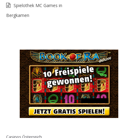
Spielothek MC Games in
Bergkamen
Casinos Österreich