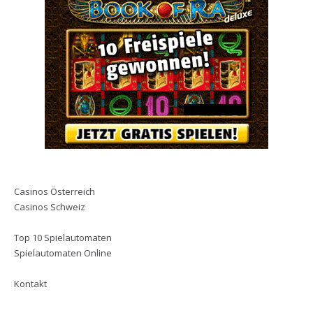
Casinos Österreich
Casinos Schweiz
Top 10 Spielautomaten
Spielautomaten Online
Kontakt