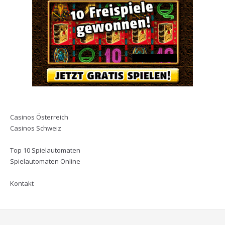
Casinos Österreich
Casinos Schweiz
Top 10 Spielautomaten
Spielautomaten Online
Kontakt