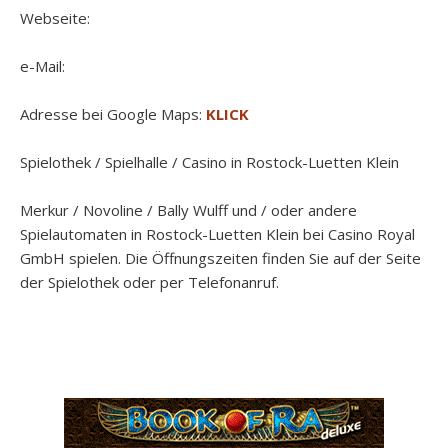
Webseite:
e-Mail:
Adresse bei Google Maps:
KLICK
Spielothek / Spielhalle / Casino in Rostock-Luetten Klein
Merkur / Novoline / Bally Wulff und / oder andere
Spielautomaten in Rostock-Luetten Klein bei Casino Royal
GmbH spielen. Die Öffnungszeiten finden Sie auf der Seite
der Spielothek oder per Telefonanruf.