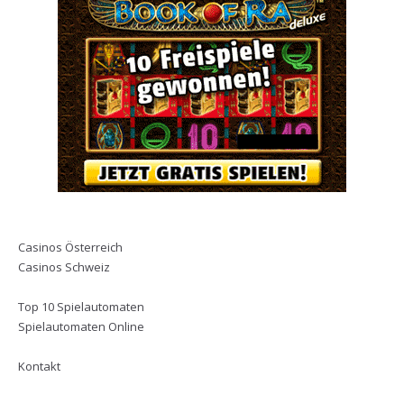
Casinos Österreich
Casinos Schweiz
Top 10 Spielautomaten
Spielautomaten Online
Kontakt