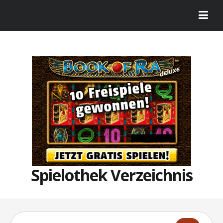
Spielothek Verzeichnis