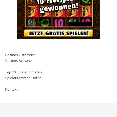
Casinos Österreich
Casinos Schweiz
Top 10 Spielautomaten
Spielautomaten Online
Kontakt