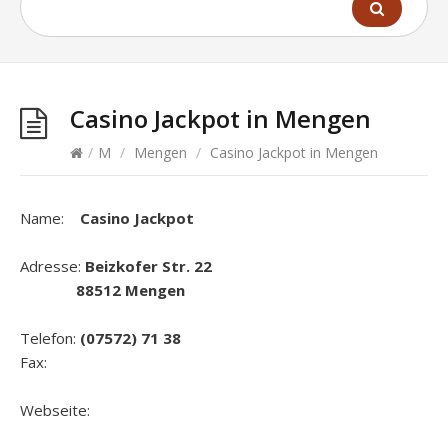
Casino Jackpot in Mengen
/
M
/
Mengen
/
Casino Jackpot in Mengen
Name:
Casino Jackpot
Adresse:
Beizkofer Str. 22
88512 Mengen
Telefon:
(07572) 71 38
Fax:
Webseite: