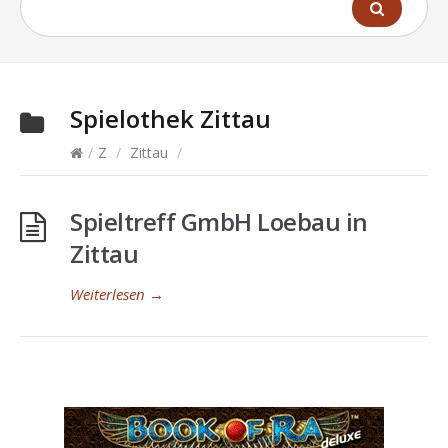
Spielothek
Zittau
/
Z
/
Zittau
/
Spieltreff GmbH Loebau in
Zittau
Weiterlesen
→