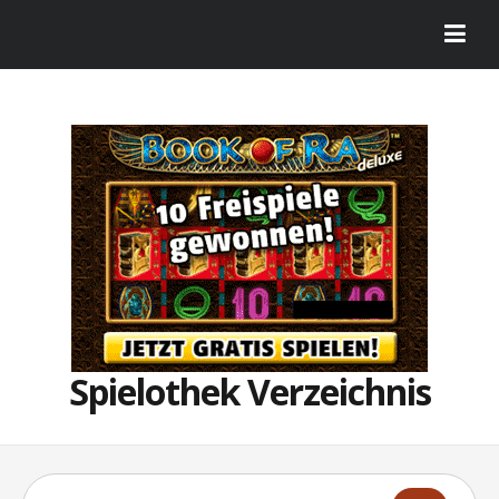
Spielothek Verzeichnis