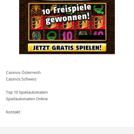
Casinos Österreich
Casinos Schweiz
Top 10 Spielautomaten
Spielautomaten Online
Kontakt