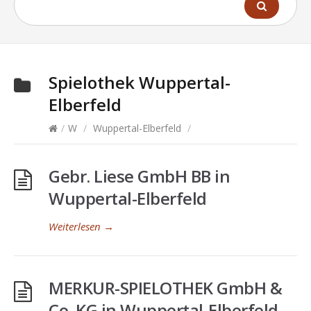
Spielothek
Wuppertal-
Elberfeld
/
W
/
Wuppertal-Elberfeld
/
Gebr. Liese GmbH BB in
Wuppertal-Elberfeld
Weiterlesen
→
MERKUR-SPIELOTHEK GmbH &
Co. KG in Wuppertal-Elberfeld