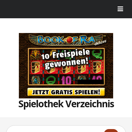
Spielothek Verzeichnis