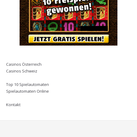
Casinos Österreich
Casinos Schweiz
Top 10 Spielautomaten
Spielautomaten Online
Kontakt