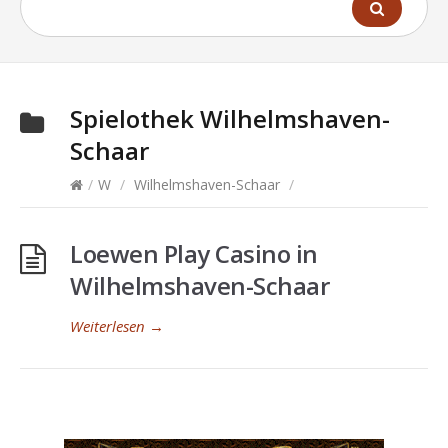
Spielothek
Wilhelmshaven-
Schaar
/
W
/
Wilhelmshaven-Schaar
/
Loewen Play Casino in
Wilhelmshaven-Schaar
Weiterlesen
→