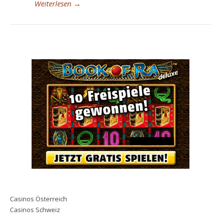
Weiterlesen
→
Casinos Österreich
Casinos Schweiz