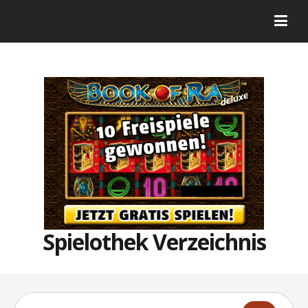
Spielothek Verzeichnis