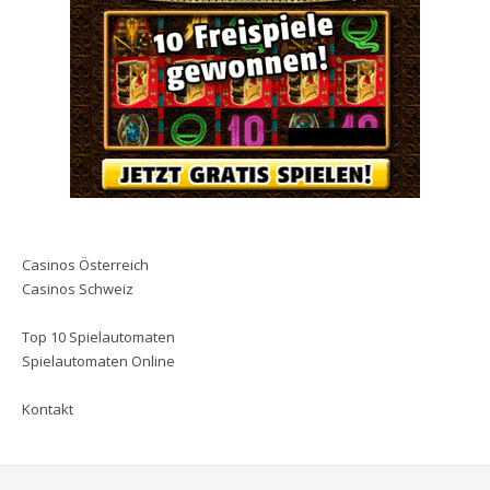
Casinos Österreich
Casinos Schweiz
Top 10 Spielautomaten
Spielautomaten Online
Kontakt