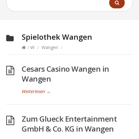
Spielothek
Wangen
/
W
/
Wangen
/
Cesars Casino Wangen in
Wangen
Weiterlesen
→
Zum Glueck Entertainment
GmbH & Co. KG in Wangen