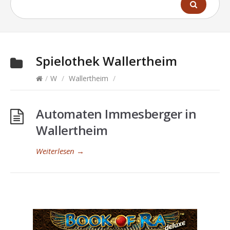
Spielothek
Wallertheim
/
W
/
Wallertheim
/
Automaten Immesberger in
Wallertheim
Weiterlesen
→