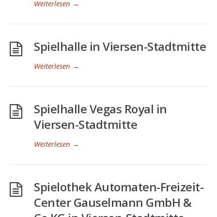
Weiterlesen
→
Spielhalle in Viersen-Stadtmitte
Weiterlesen
→
Spielhalle Vegas Royal in
Viersen-Stadtmitte
Weiterlesen
→
Spielothek Automaten-Freizeit-
Center Gauselmann GmbH &