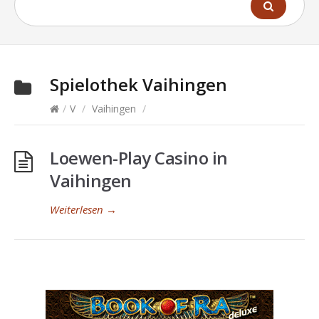
Spielothek
Vaihingen
/
V
/
Vaihingen
/
Loewen-Play Casino in
Vaihingen
Weiterlesen
→