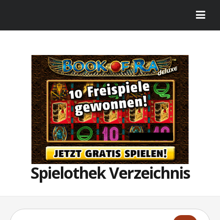
Spielothek Verzeichnis