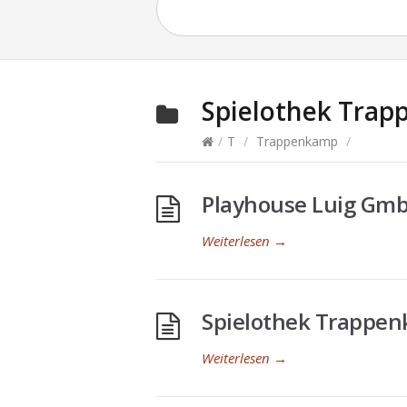
Spielothek
Trap
/
T
/
Trappenkamp
/
Playhouse Luig Gm
Weiterlesen
→
Spielothek Trappe
Weiterlesen
→