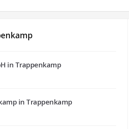
penkamp
bH in Trappenkamp
nkamp in Trappenkamp