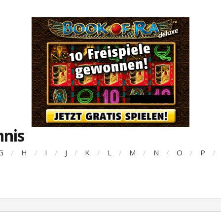
hnis
G
H
I
J
K
L
M
N
O
P