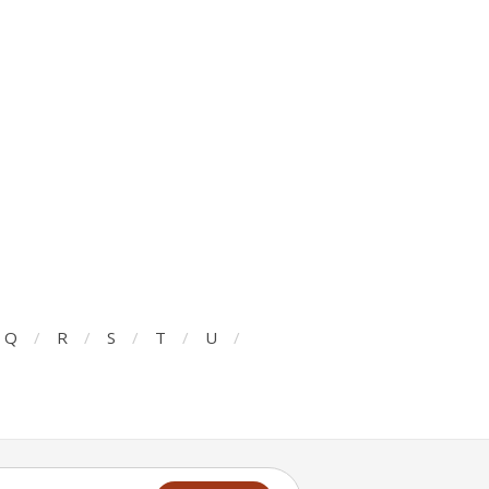
Q
R
S
T
U