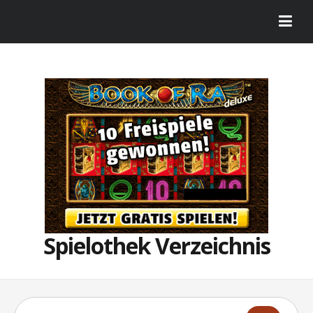
Spielothek Verzeichnis