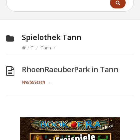
Spielothek
Tann
/
T
/
Tann
/
RhoenRaeuberPark in Tann
Weiterlesen
→