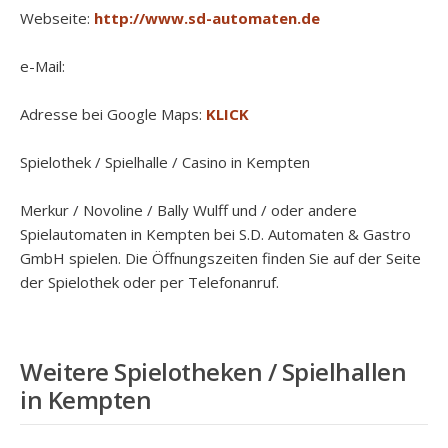
Webseite:
http://www.sd-automaten.de
e-Mail:
Adresse bei Google Maps:
KLICK
Spielothek / Spielhalle / Casino in Kempten
Merkur / Novoline / Bally Wulff und / oder andere
Spielautomaten in Kempten bei S.D. Automaten & Gastro
GmbH spielen. Die Öffnungszeiten finden Sie auf der Seite
der Spielothek oder per Telefonanruf.
Weitere Spielotheken / Spielhallen
in Kempten