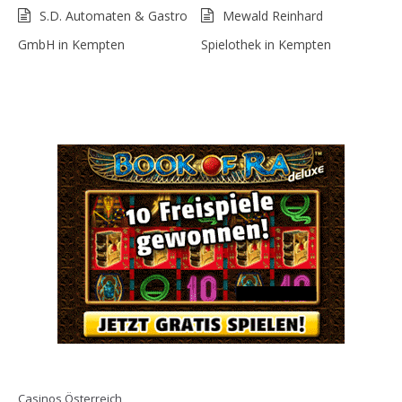
S.D. Automaten & Gastro
Mewald Reinhard
GmbH in Kempten
Spielothek in Kempten
Casinos Österreich