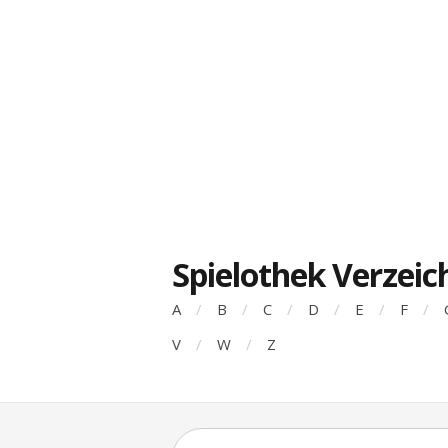
Spielothek Verzeic
A
B
C
D
E
F
V
W
Z