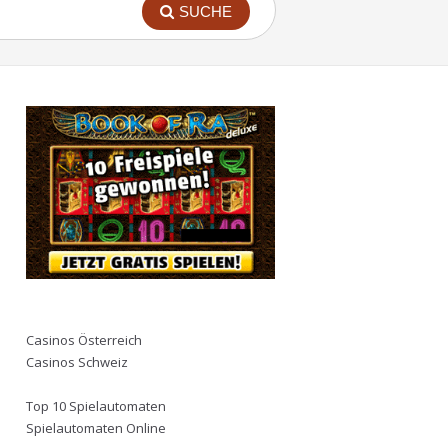
SUCHE
Casinos Österreich
Casinos Schweiz
Top 10 Spielautomaten
Spielautomaten Online