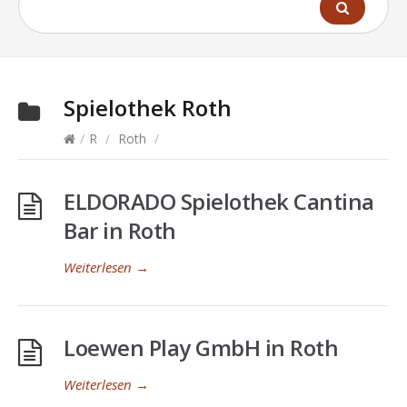
Spielothek
Roth
/
R
/
Roth
/
ELDORADO Spielothek Cantina
Bar in Roth
Weiterlesen
→
Loewen Play GmbH in Roth
Weiterlesen
→