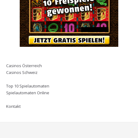
Casinos Österreich
Casinos Schweiz
Top 10 Spielautomaten
Spielautomaten Online
Kontakt