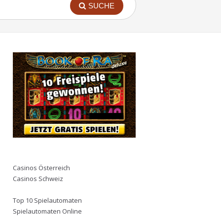
SUCHE
Casinos Österreich
Casinos Schweiz
Top 10 Spielautomaten
Spielautomaten Online