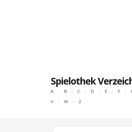
Spielothek Verzeic
A
B
C
D
E
F
V
W
Z