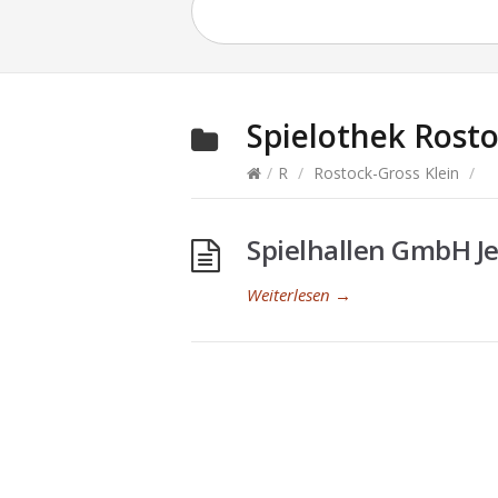
Spielothek
Rosto
/
R
/
Rostock-Gross Klein
/
Spielhallen GmbH Je
Weiterlesen
→