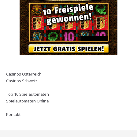
Casinos Österreich
Casinos Schweiz
Top 10 Spielautomaten
Spielautomaten Online
Kontakt