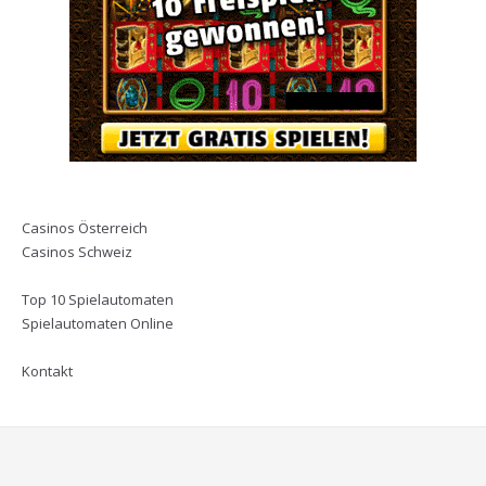
Casinos Österreich
Casinos Schweiz
Top 10 Spielautomaten
Spielautomaten Online
Kontakt