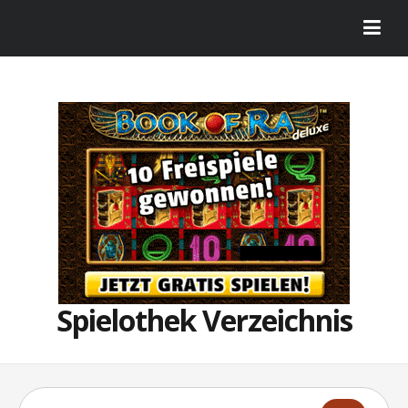
Spielothek Verzeichnis