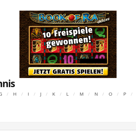
hnis
G
H
I
J
K
L
M
N
O
P