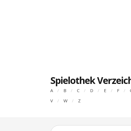
Spielothek Verzeic
A
B
C
D
E
F
V
W
Z