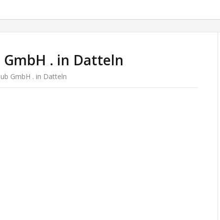
 GmbH . in Datteln
ub GmbH . in Datteln