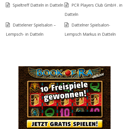
Spieltreff Datteln in Datteln
PCR Players Club GmbH . in
Datteln
Dattelener Spielsalon –
Dattelner Spielsalon-
Lempsch- in Datteln
Lempsch Markus in Datteln