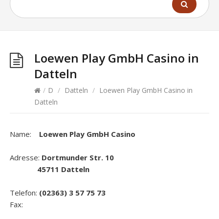
Loewen Play GmbH Casino in
Datteln
/
D
/
Datteln
/
Loewen Play GmbH Casino in
Datteln
Name:
Loewen Play GmbH Casino
Adresse:
Dortmunder Str. 10
45711 Datteln
Telefon:
(02363) 3 57 75 73
Fax: