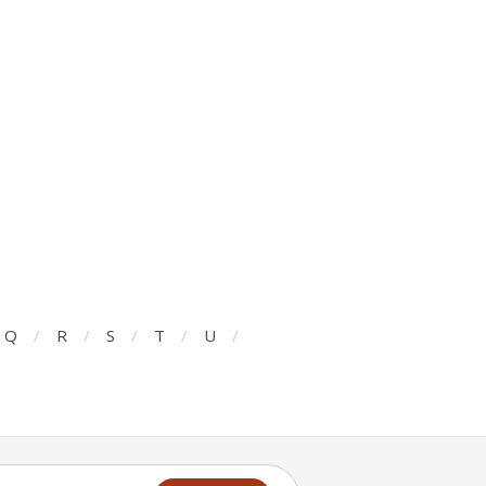
Q
R
S
T
U