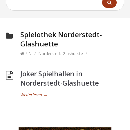
Spielothek
Norderstedt-
Glashuette
/
N
/
Norderstedt-Glashuette
/
Joker Spielhallen in
Norderstedt-Glashuette
Weiterlesen
→