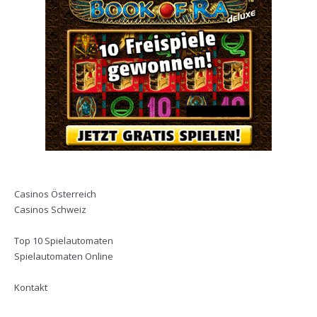
Casinos Österreich
Casinos Schweiz
Top 10 Spielautomaten
Spielautomaten Online
Kontakt