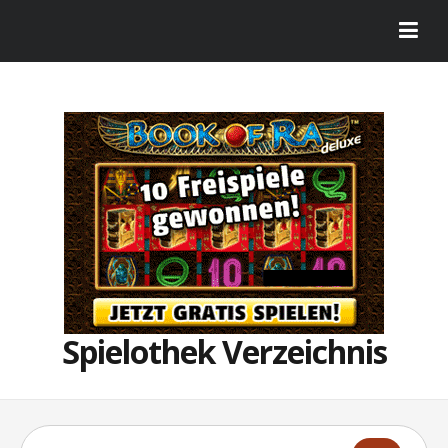
Spielothek Verzeichnis