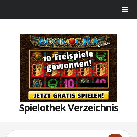
Spielothek Verzeichnis