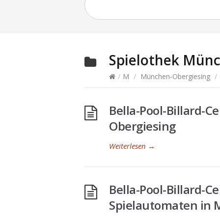
Spielothek
Münc
/
M
/
München-Obergiesing
/
Bella-Pool-Billard-
Obergiesing
Weiterlesen
→
Bella-Pool-Billard-
Spielautomaten in