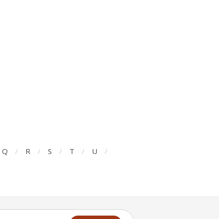
Q
R
S
T
U