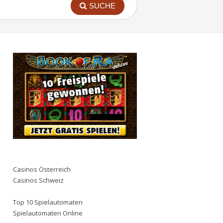
SUCHE
Casinos Österreich
Casinos Schweiz
Top 10 Spielautomaten
Spielautomaten Online